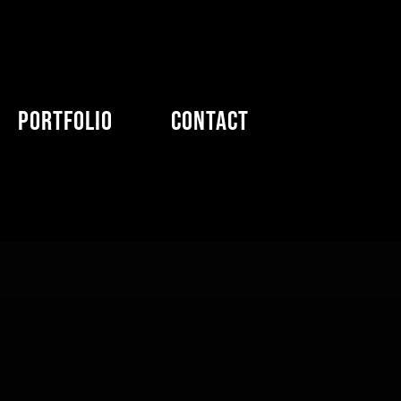
Portfolio
Contact