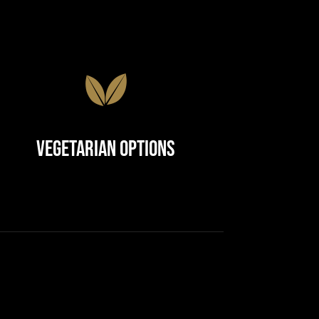
Vegetarian Options