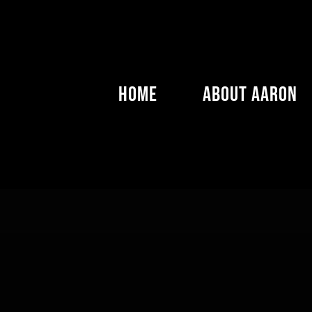
Skip
to
content
Home
About Aaron