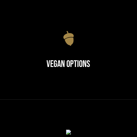
Vegan Options