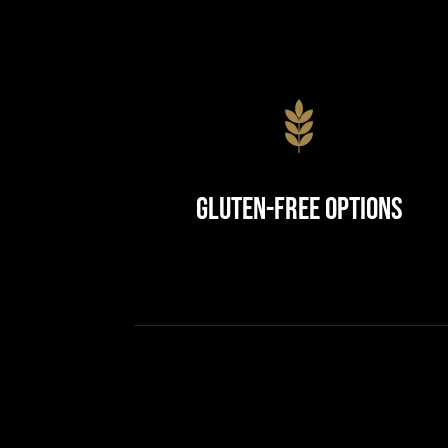
Gluten-Free Options