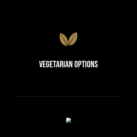
Vegetarian Options