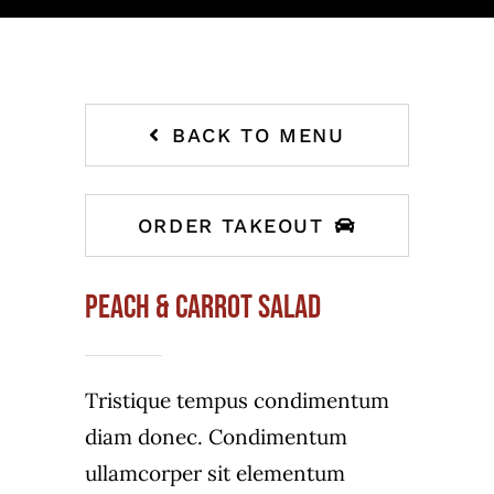
BACK TO MENU
ORDER TAKEOUT
Peach & carrot salad
Tristique tempus condimentum
diam donec. Condimentum
ullamcorper sit elementum