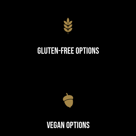
Gluten-Free Options
Vegan Options