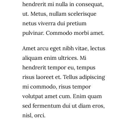
hendrerit mi nulla in consequat,
ut. Metus, nullam scelerisque
netus viverra dui pretium
pulvinar. Commodo morbi amet.
Amet arcu eget nibh vitae, lectus
aliquam enim ultrices. Mi
hendrerit tempor eu, tempus
risus laoreet et. Tellus adipiscing
mi commodo, risus tempor
volutpat amet cum. Enim quam
sed fermentum dui ut diam eros,
nisl, orci.